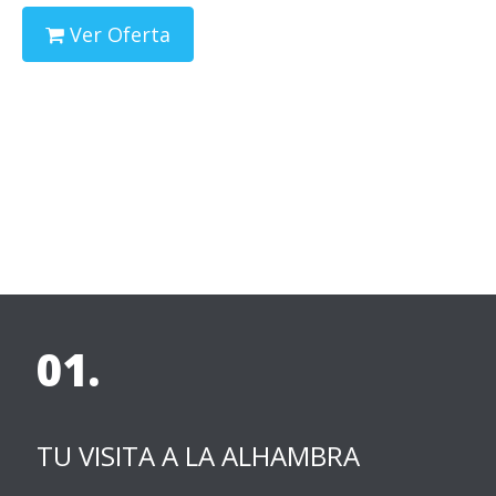
Ver Oferta
01.
TU VISITA A LA ALHAMBRA