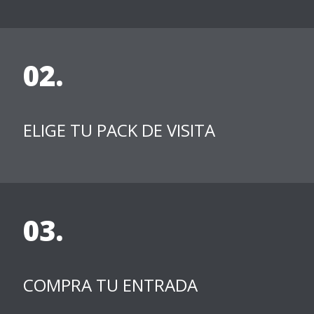
02.
ELIGE TU PACK DE VISITA
03.
COMPRA TU ENTRADA