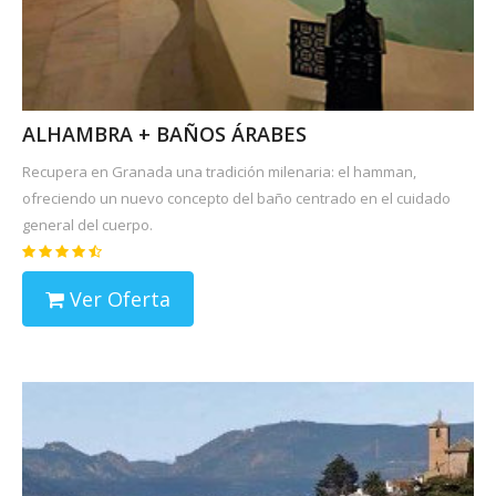
ALHAMBRA + BAÑOS ÁRABES
Recupera en Granada una tradición milenaria: el hamman,
ofreciendo un nuevo concepto del baño centrado en el cuidado
general del cuerpo.
Ver Oferta