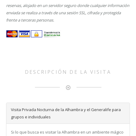
reservas, alojado en un servidor seguro donde cualquier información
enviada se realiza a través de una sesión SSL, cifrada y protegida
frente a terceras personas.
DESCRIPCIÓN DE LA VISITA
Visita Privada Nocturna de la Alhambra y el Generalife para
grupos e individuales
Si lo que busca es visitar la Alhambra en un ambiente mágico