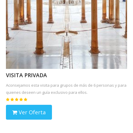
VISITA PRIVADA
Aconsejamos esta visita para grupos de más de 6 personas y para
quienes deseen un guía exclusivo para ellos.
Ver Oferta