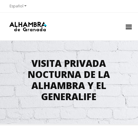
Español
VISITA PRIVADA
NOCTURNA DE LA
ALHAMBRA Y EL
GENERALIFE