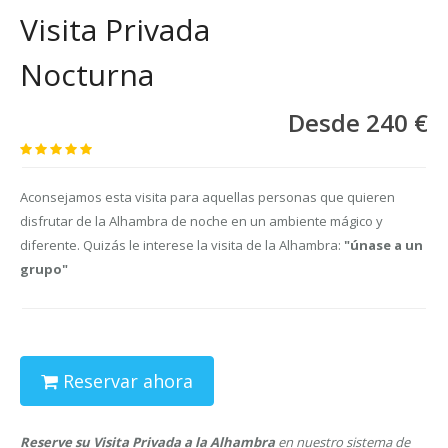
Visita Privada
Nocturna
Desde 240 €
Aconsejamos esta visita para aquellas personas que quieren
disfrutar de la Alhambra de noche en un ambiente mágico y
diferente. Quizás le interese la visita de la Alhambra:
"únase a un
grupo"
Reservar ahora
Reserve su Visita Privada a la Alhambra
en nuestro sistema de