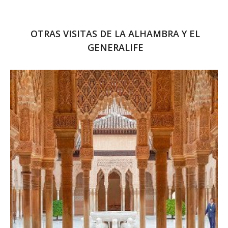
OTRAS VISITAS DE LA ALHAMBRA Y EL
GENERALIFE