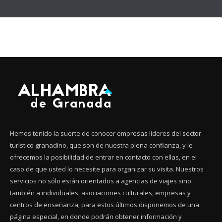
Hemos tenido la suerte de conocer empresas líderes del sector
turístico granadino, que son de nuestra plena confianza, y le
ofrecemos la posibilidad de entrar en contacto con ellas, en el
caso de que usted lo necesite para organizar su visita. Nuestros
servicios no sólo están orientados a agencias de viajes sino
también a individuales, asociaciones culturales, empresas y
centros de enseñanza; para estos últimos disponemos de una
página especial, en donde podrán obtener información y