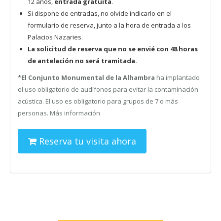
12 años,
entrada gratuita
.
Si dispone de entradas, no olvide indicarlo en el
formulario de reserva, junto a la hora de entrada a los
Palacios Nazaries.
La solicitud de reserva que no se envié con 48 horas
de antelación no será tramitada.
*El Conjunto Monumental de la Alhambra
ha implantado
el uso obligatorio de audífonos para evitar la contaminación
acústica. El uso es obligatorio para grupos de 7 o más
personas. Más información
Reserva tu visita ahora