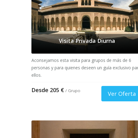
Visita Privada Diurna
Aconsejamos esta visita para grupos de más de 6
personas y para quienes deseen un guía exclusivo pa
ellos.
Desde 205 €
/ Grupo
Ver Oferta