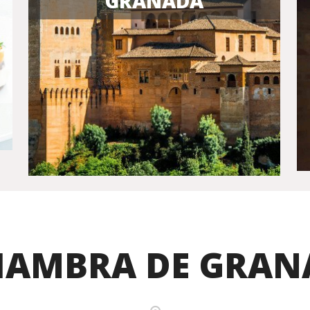
GRANADA
HAMBRA DE GRAN