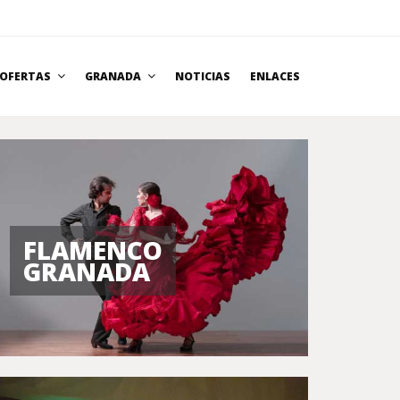
OFERTAS
GRANADA
NOTICIAS
ENLACES
FLAMENCO
GRANADA