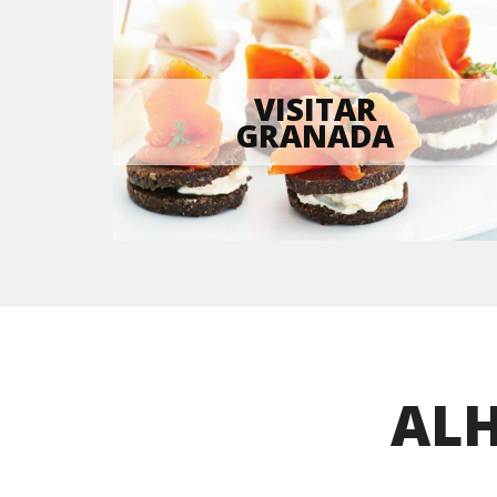
VISITAR
GRANADA
AL