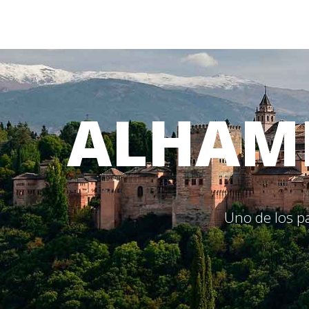
ALHAM
Uno de los pa