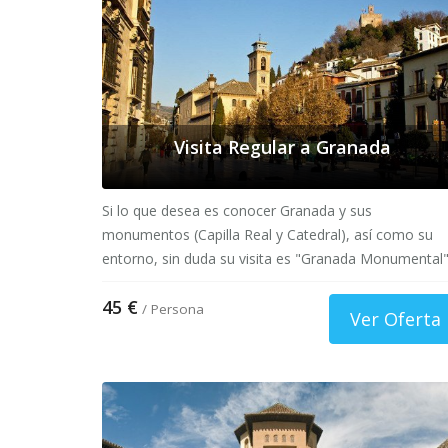
Visita Regular a Granada
Si lo que desea es conocer Granada y sus
monumentos (Capilla Real y Catedral), así como su
entorno, sin duda su visita es "Granada Monumental"
45 €
/ Persona
Ver Oferta