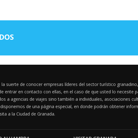
ADOS
la suerte de conocer empresas líderes del sector turístico granadino
 de entrar en contacto con ellas, en el caso de que usted lo necesite p
dos a agencias de viajes sino también a individuales, asociaciones cu
 disponemos de una página especial, en donde podrán obtener inform
sita a la Ciudad de Granada.