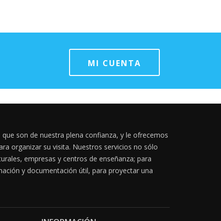
MI CUENTA
, que son de nuestra plena confianza, y le ofrecemos
ara organizar su visita. Nuestros servicios no sólo
lturales, empresas y centros de enseñanza; para
ación y documentación útil, para proyectar una