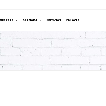
OFERTAS
GRANADA
NOTICIAS
ENLACES