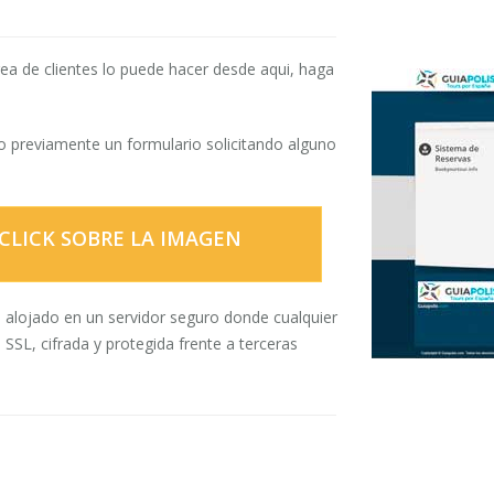
área de clientes lo puede hacer desde aqui, haga
o previamente un formulario solicitando alguno
A CLICK SOBRE LA IMAGEN
 alojado en un servidor seguro donde cualquier
 SSL, cifrada y protegida frente a terceras