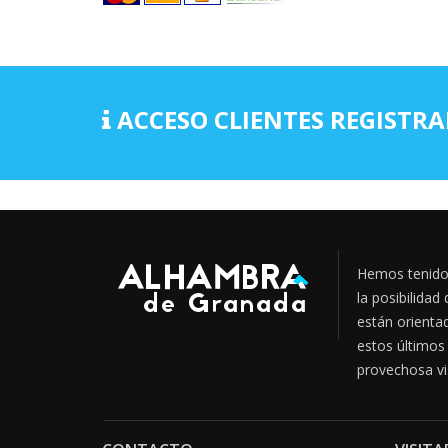
ACCESO CLIENTES REGISTR
Hemos tenido 
la posibilidad
están orienta
estos últimos
provechosa vi