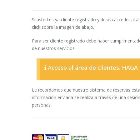
Si usted es ya cliente registrado y desea acceder al 
click sobre la imagen de abajo.
Para ser cliente registrado debe haber cumplimentad
de nuestros servicios.
Acceso al área de clientes. HAG
Le recordamos que nuestro sistema de reservas esta
información enviada se realiza a través de una sesión
personas.